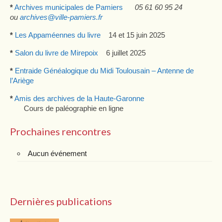
*
Archives municipales de Pamiers
05 61 60 95 24
ou
archives@ville-pamiers.fr
*
Les Appaméennes du livre
14 et 15 juin 2025
*
Salon du livre de Mirepoix
6 juillet 2025
*
Entraide Généalogique du Midi Toulousain – Antenne de
l’Ariège
*
Amis des archives de la Haute-Garonne
Cours de paléographie en ligne
Prochaines rencontres
Aucun événement
Dernières publications