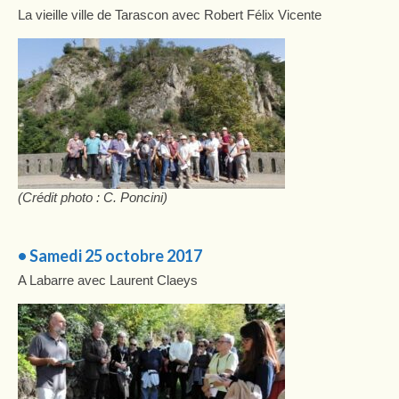
La vieille ville de Tarascon avec Robert Félix Vicente
(Crédit photo : C. Poncini)
• Samedi 25 octobre 2017
A Labarre avec Laurent Claeys