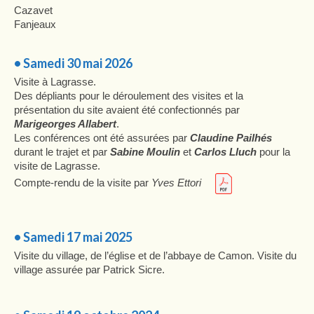
Cazavet
Fanjeaux
• Samedi 30 mai 2026
Visite à Lagrasse.
Des dépliants pour le déroulement des visites et la
présentation du site avaient été confectionnés par
Marigeorges Allabert
.
Les conférences ont été assurées par
Claudine Pailhés
durant le trajet et par
Sabine Moulin
et
Carlos Lluch
pour la
visite de Lagrasse.
Compte-rendu de la visite par
Yves Ettori
• Samedi 17 mai 2025
Visite du village, de l’église et de l’abbaye de Camon. Visite du
village assurée par Patrick Sicre.