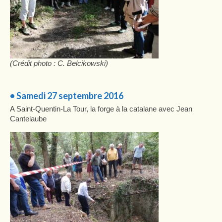
(Crédit photo : C. Belcikowski)
• Samedi 27 septembre 2016
A Saint-Quentin-La Tour, la forge à la catalane avec Jean
Cantelaube