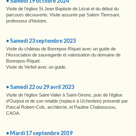
• Samedi 19 octobre 2024
Visite de l’église St Jean Baptiste de Lézat et du début du
parcours découverte. Visite assurée par Salem Tlemsani,
professeur d’histoire.
• Samedi 23 septembre 2023
Visite du château de Bonrepos-Riquet avec un guide de
l’Association de sauvegarde et valorisation du domaine de
Bonrepos-Riquet.
Visite de Verfeil avec un guide.
• Samedi 22 ou 29 avril 2023
Visite de l’église Saint-Valier à Saint-Girons, puis de l’église
d’Ourjout et de son retable (replacé à Uchentein) présenté par
Pascal Robert-Cols, architecte, et Pauline Chaboussou,
CAOA.
• Mardi 17 septembre 2019