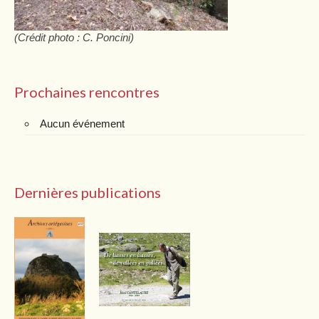
(Crédit photo : C. Poncini)
Prochaines rencontres
Aucun événement
Dernières publications